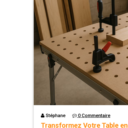
Stéphane
0 Commentaire
Transformez Votre Table en 