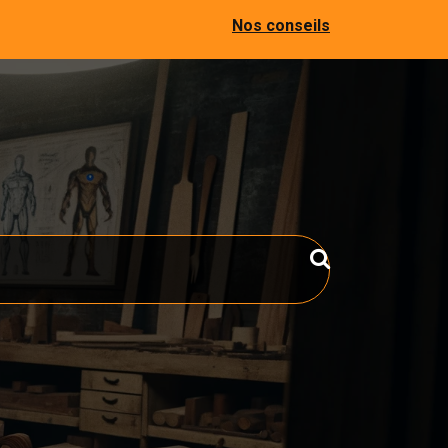
Nos conseils