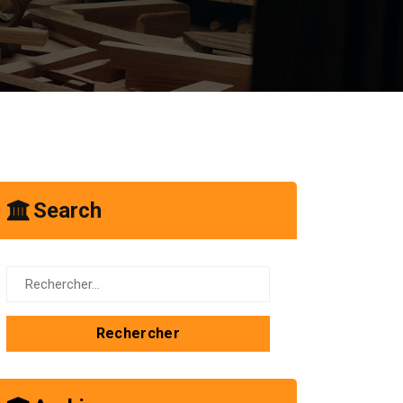
Search
Rechercher :