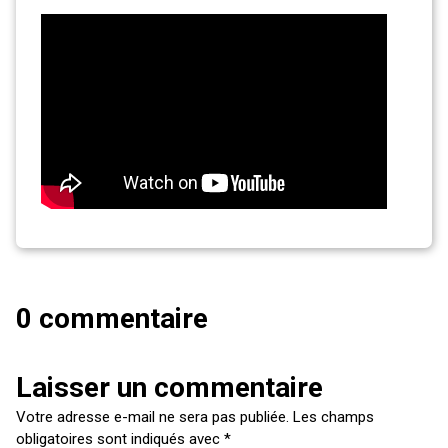
0 commentaire
Laisser un commentaire
Votre adresse e-mail ne sera pas publiée.
Les champs
obligatoires sont indiqués avec
*