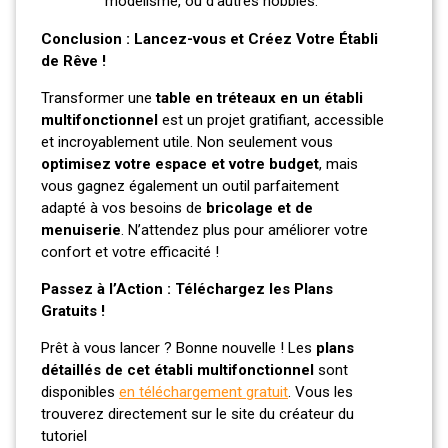
modélisme, ou d’autres hobbies.
Conclusion : Lancez-vous et Créez Votre Établi
de Rêve !
Transformer une
table en tréteaux en un établi
multifonctionnel
est un projet gratifiant, accessible
et incroyablement utile. Non seulement vous
optimisez votre espace et votre budget
, mais
vous gagnez également un outil parfaitement
adapté à vos besoins de
bricolage et de
menuiserie
. N’attendez plus pour améliorer votre
confort et votre efficacité !
Passez à l’Action : Téléchargez les Plans
Gratuits !
Prêt à vous lancer ? Bonne nouvelle ! Les
plans
détaillés de cet établi multifonctionnel
sont
disponibles
en téléchargement gratuit
. Vous les
trouverez directement sur le site du créateur du
tutoriel