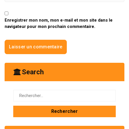
Enregistrer mon nom, mon e-mail et mon site dans le
navigateur pour mon prochain commentaire.
Search
Rechercher :