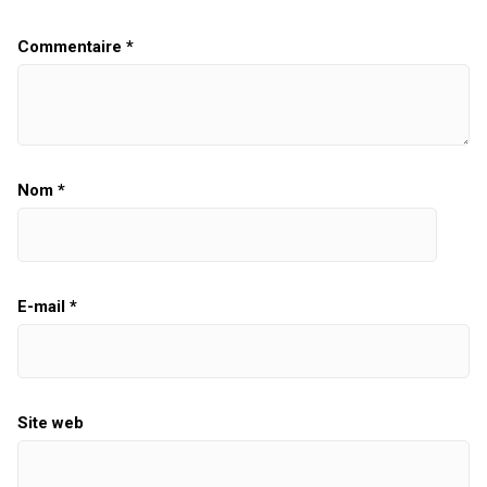
Commentaire
*
Nom
*
E-mail
*
Site web