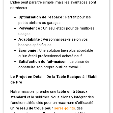
L’idée peut paraître simple, mais les avantages sont
nombreux :
Optimisation de l’espace :
Parfait pour les
petits ateliers ou garages.
Polyvalence :
Un seul établi pour de multiples
usages.
Adaptabilité :
Personnalisez-le selon vos
besoins spécifiques.
Économie :
Une solution bien plus abordable
qu’un établi professionnel acheté neuf.
Satisfaction du fait-maison :
Le plaisir de
construire son propre outil de travail !
Le Projet en Détail : De la Table Basique à l’Établi
de Pro
Notre mission : prendre une
table en tréteaux
standard
et la sublimer. Nous allons y intégrer des
fonctionnalités clés pour un maximum d’efficacité :
un
réseau de trous pour
serre-joints
, des