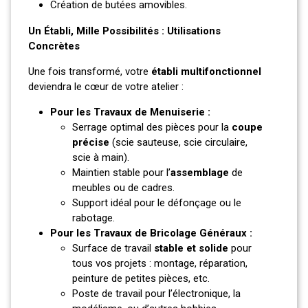
Création de butées amovibles.
Un Établi, Mille Possibilités : Utilisations
Concrètes
Une fois transformé, votre
établi multifonctionnel
deviendra le cœur de votre atelier :
Pour les Travaux de Menuiserie :
Serrage optimal des pièces pour la
coupe
précise
(scie sauteuse, scie circulaire,
scie à main).
Maintien stable pour l’
assemblage
de
meubles ou de cadres.
Support idéal pour le défonçage ou le
rabotage.
Pour les Travaux de Bricolage Généraux :
Surface de travail
stable et solide
pour
tous vos projets : montage, réparation,
peinture de petites pièces, etc.
Poste de travail pour l’électronique, la