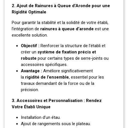
2. Ajout de Rainures à Queue d’Aronde pour une
Rigidité Optimale
Pour garantir la stabilité et la solidité de votre établi,
l’intégration de
rainures à queue d’aronde
est une
excellente solution.
Objectif :
Renforcer la structure de l’établi et
créer un
système de fixation précis et
robuste
pour certains types de serre-joints ou
accessoires spécifiques.
Avantage :
Améliore significativement
la
rigidité de l’ensemble
, essentiel pour les
travaux demandant de la force ou de la
précision.
3. Accessoires et Personnalisation : Rendez
Votre Établi Unique
Installation d’un étau.
Ajout de rangements sous le plateau.