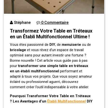
Stéphane
0 Commentaire
Transformez Votre Table en Tréteaux
en un Établi Multifonctionnel Ultime !
Vous êtes passionné de
DIY
, de
menuiserie
ou de
bricolage
et vous rêvez d’un espace de travail
optimisé sans pour autant investir une fortune ?
Bonne nouvelle ! Cet article vous guide pas à pas
pour
transformer une simple table en tréteaux
en un établi multifonctionnel
performant et
adapté à tous vos projets. Que vous soyez amateur
éclairé ou professionnel aguerri, découvrez
comment créer l’outil indispensable à votre atelier.
Pourquoi Transformer Votre Table en Tréteaux
? Les Avantages d’un
Établi Multifonctionnel
DIY