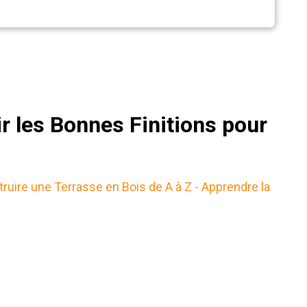
r les Bonnes Finitions pour
truire une Terrasse en Bois de A à Z - Apprendre la