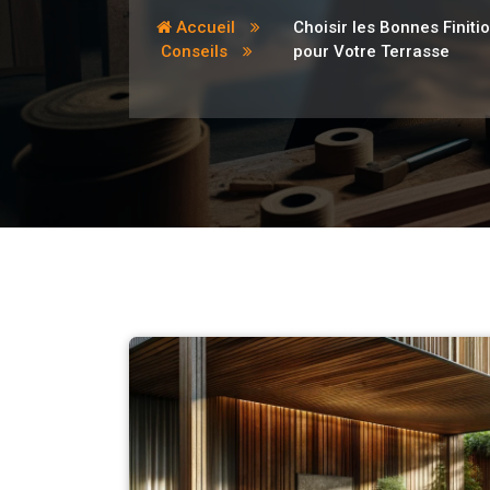
Accueil
Choisir les Bonnes Finiti
Conseils
pour Votre Terrasse