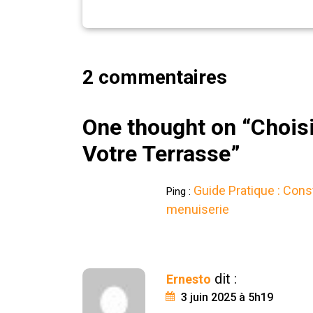
2 commentaires
One thought on “
Choisi
Votre Terrasse
”
Guide Pratique : Cons
Ping :
menuiserie
dit :
Ernesto
3 juin 2025 à 5h19