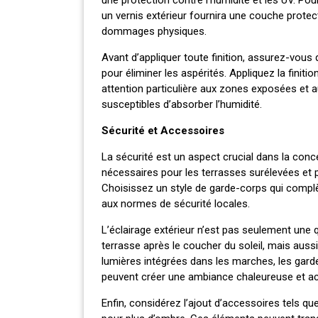
un vernis extérieur fournira une couche protectr
dommages physiques.
Avant d’appliquer toute finition, assurez-vous 
pour éliminer les aspérités. Appliquez la finiti
attention particulière aux zones exposées et a
susceptibles d’absorber l’humidité.
Sécurité et Accessoires
La sécurité est un aspect crucial dans la conc
nécessaires pour les terrasses surélevées et 
Choisissez un style de garde-corps qui complè
aux normes de sécurité locales.
L’éclairage extérieur n’est pas seulement une 
terrasse après le coucher du soleil, mais auss
lumières intégrées dans les marches, les gard
peuvent créer une ambiance chaleureuse et acc
Enfin, considérez l’ajout d’accessoires tels qu