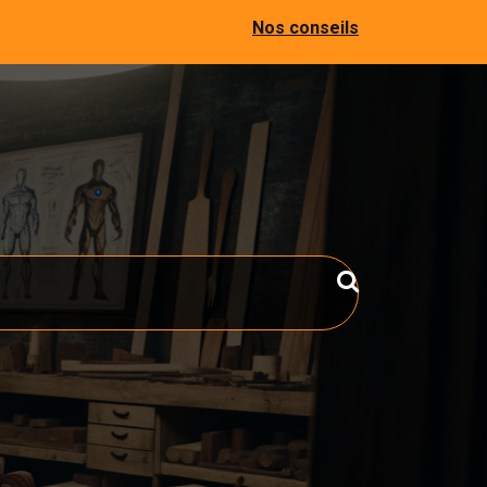
Nos conseils