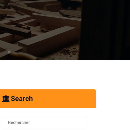
Search
Rechercher :