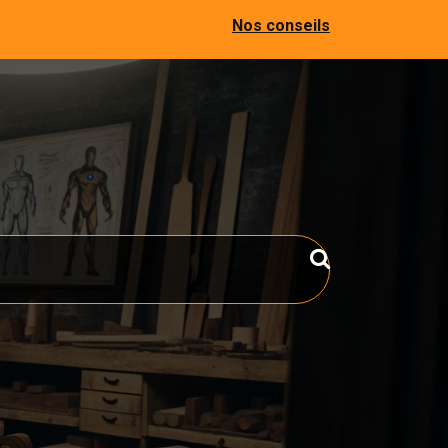
Nos conseils