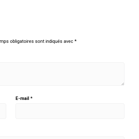
mps obligatoires sont indiqués avec
*
E-mail
*