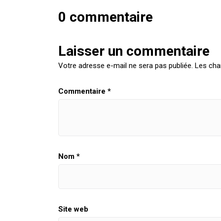
0 commentaire
Laisser un commentaire
Votre adresse e-mail ne sera pas publiée.
Les cha
Commentaire
*
Nom
*
Site web