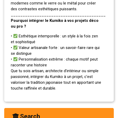
modernes comme le verre ou le métal pour créer
des contrastes esthétiques puissants.
________________________________________
Pourquoi intégrer le Kumiko à vos projets déco
ou pro ?
•
Esthétique intemporelle : un style à la fois zen
et sophistiqué
•
Valeur artisanale forte : un savoir-faire rare qui
se distingue
•
Personnalisation extrême : chaque motif peut
raconter une histoire
Que tu sois artisan, architecte d’intérieur ou simple
passionné, intégrer du Kumiko à un projet, c’est
valoriser la tradition japonaise tout en apportant une
touche raffinée et durable.
Search