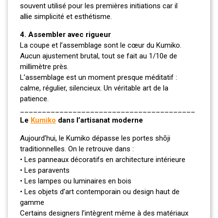
souvent utilisé pour les premières initiations car il
allie simplicité et esthétisme.
4. Assembler avec rigueur
La coupe et l’assemblage sont le cœur du Kumiko.
Aucun ajustement brutal, tout se fait au 1/10e de
millimètre près.
L’assemblage est un moment presque méditatif :
calme, régulier, silencieux. Un véritable art de la
patience.
________________________________________
Le
Kumiko
dans l’artisanat moderne
Aujourd’hui, le Kumiko dépasse les portes shōji
traditionnelles. On le retrouve dans :
• Les panneaux décoratifs en architecture intérieure
• Les paravents
• Les lampes ou luminaires en bois
• Les objets d’art contemporain ou design haut de
gamme
Certains designers l’intègrent même à des matériaux