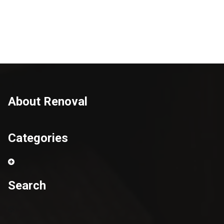
About Renoval
Categories
Search