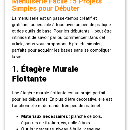
Menuiserie Facile : 5 Projets
Simples pour Débuter
La menuiserie est un passe-temps créatif et
gratifiant, accessible à tous avec un peu de pratique
et des outils de base. Pour les débutants, il peut être
intimidant de savoir par où commencer. Dans cet
article, nous vous proposons 5 projets simples,
parfaits pour acquérir les bases sans se compliquer
la vie.
1.
Étagère Murale
Flottante
Une étagère murale flottante est un projet parfait
pour les débutants. En plus d’être décorative, elle est
fonctionnelle et demande très peu de matériel.
Matériaux nécessaires
: planche de bois,
équerres de fixation, vis, colle à bois.
Outils
: perceuse, niveau à bulle, visseuse.