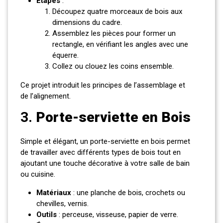
Étapes
:
Découpez quatre morceaux de bois aux
dimensions du cadre.
Assemblez les pièces pour former un
rectangle, en vérifiant les angles avec une
équerre.
Collez ou clouez les coins ensemble.
Ce projet introduit les principes de l’assemblage et
de l’alignement.
3.
Porte-serviette en Bois
Simple et élégant, un porte-serviette en bois permet
de travailler avec différents types de bois tout en
ajoutant une touche décorative à votre salle de bain
ou cuisine.
Matériaux
: une planche de bois, crochets ou
chevilles, vernis.
Outils
: perceuse, visseuse, papier de verre.