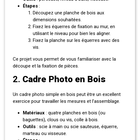
Étapes
:
Découpez une planche de bois aux
dimensions souhaitées.
Fixez les équerres de fixation au mur, en
utilisant le niveau pour bien les aligner.
Fixez la planche sur les équerres avec des
vis.
Ce projet vous permet de vous familiariser avec la
découpe et la fixation de pièces.
2.
Cadre Photo en Bois
Un cadre photo simple en bois peut être un excellent
exercice pour travailler les mesures et l’assemblage.
Matériaux
: quatre planches en bois (ou
baguettes), clous ou vis, colle à bois.
Outils
: scie à main ou scie sauteuse, équerre,
marteau ou visseuse.