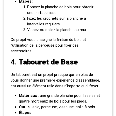
Étapes
:
Poncez la planche de bois pour obtenir
une surface lisse.
Fixez les crochets sur la planche à
intervalles réguliers.
Vissez ou collez la planche au mur.
Ce projet vous enseigne la finition du bois et
l’utilisation de la perceuse pour fixer des
accessoires.
4.
Tabouret de Base
Un tabouret est un projet pratique qui, en plus de
vous donner une première expérience d’assemblage,
est aussi un élément utile dans n’importe quel foyer.
Matériaux
: une grande planche pour l’assise et
quatre morceaux de bois pour les pieds.
Outils
: scie, perceuse, visseuse, colle à bois.
Étapes
: