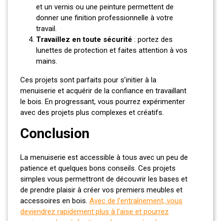
et un vernis ou une peinture permettent de
donner une finition professionnelle à votre
travail.
Travaillez en toute sécurité
: portez des
lunettes de protection et faites attention à vos
mains.
Ces projets sont parfaits pour s’initier à la
menuiserie et acquérir de la confiance en travaillant
le bois. En progressant, vous pourrez expérimenter
avec des projets plus complexes et créatifs.
Conclusion
La menuiserie est accessible à tous avec un peu de
patience et quelques bons conseils. Ces projets
simples vous permettront de découvrir les bases et
de prendre plaisir à créer vos premiers meubles et
accessoires en bois.
Avec de l’entraînement, vous
deviendrez rapidement plus à l’aise et pourrez