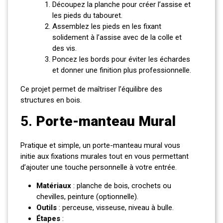
Découpez la planche pour créer l’assise et
les pieds du tabouret.
Assemblez les pieds en les fixant
solidement à l’assise avec de la colle et
des vis.
Poncez les bords pour éviter les échardes
et donner une finition plus professionnelle.
Ce projet permet de maîtriser l’équilibre des
structures en bois.
5.
Porte-manteau Mural
Pratique et simple, un porte-manteau mural vous
initie aux fixations murales tout en vous permettant
d’ajouter une touche personnelle à votre entrée.
Matériaux
: planche de bois, crochets ou
chevilles, peinture (optionnelle).
Outils
: perceuse, visseuse, niveau à bulle.
Étapes
: