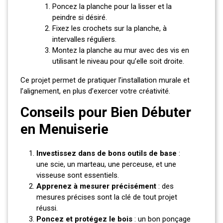
Poncez la planche pour la lisser et la
peindre si désiré.
Fixez les crochets sur la planche, à
intervalles réguliers.
Montez la planche au mur avec des vis en
utilisant le niveau pour qu’elle soit droite.
Ce projet permet de pratiquer l’installation murale et
l’alignement, en plus d’exercer votre créativité.
Conseils pour Bien Débuter
en Menuiserie
Investissez dans de bons outils de base
:
une scie, un marteau, une perceuse, et une
visseuse sont essentiels.
Apprenez à mesurer précisément
: des
mesures précises sont la clé de tout projet
réussi.
Poncez et protégez le bois
: un bon ponçage