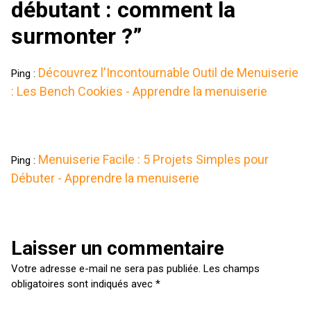
débutant : comment la
surmonter ?
”
Découvrez l'Incontournable Outil de Menuiserie
Ping :
: Les Bench Cookies - Apprendre la menuiserie
Menuiserie Facile : 5 Projets Simples pour
Ping :
Débuter - Apprendre la menuiserie
Laisser un commentaire
Votre adresse e-mail ne sera pas publiée.
Les champs
obligatoires sont indiqués avec
*