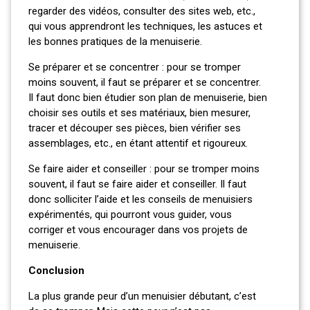
regarder des vidéos, consulter des sites web, etc.,
qui vous apprendront les techniques, les astuces et
les bonnes pratiques de la menuiserie.
Se préparer et se concentrer : pour se tromper
moins souvent, il faut se préparer et se concentrer.
Il faut donc bien étudier son plan de menuiserie, bien
choisir ses outils et ses matériaux, bien mesurer,
tracer et découper ses pièces, bien vérifier ses
assemblages, etc., en étant attentif et rigoureux.
Se faire aider et conseiller : pour se tromper moins
souvent, il faut se faire aider et conseiller. Il faut
donc solliciter l’aide et les conseils de menuisiers
expérimentés, qui pourront vous guider, vous
corriger et vous encourager dans vos projets de
menuiserie.
Conclusion
La plus grande peur d’un menuisier débutant, c’est