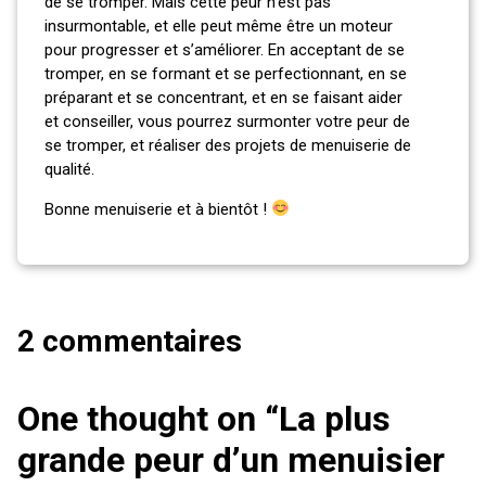
de se tromper. Mais cette peur n’est pas
insurmontable, et elle peut même être un moteur
pour progresser et s’améliorer. En acceptant de se
tromper, en se formant et se perfectionnant, en se
préparant et se concentrant, et en se faisant aider
et conseiller, vous pourrez surmonter votre peur de
se tromper, et réaliser des projets de menuiserie de
qualité.
Bonne menuiserie et à bientôt !
2 commentaires
One thought on “
La plus
grande peur d’un menuisier