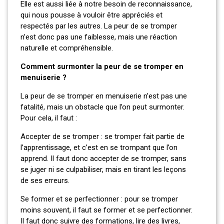
Elle est aussi liée à notre besoin de reconnaissance,
qui nous pousse à vouloir être appréciés et
respectés par les autres. La peur de se tromper
n’est donc pas une faiblesse, mais une réaction
naturelle et compréhensible.
Comment surmonter la peur de se tromper en
menuiserie ?
La peur de se tromper en menuiserie n’est pas une
fatalité, mais un obstacle que l’on peut surmonter.
Pour cela, il faut :
Accepter de se tromper : se tromper fait partie de
l’apprentissage, et c’est en se trompant que l’on
apprend. Il faut donc accepter de se tromper, sans
se juger ni se culpabiliser, mais en tirant les leçons
de ses erreurs.
Se former et se perfectionner : pour se tromper
moins souvent, il faut se former et se perfectionner.
Il faut donc suivre des formations, lire des livres,