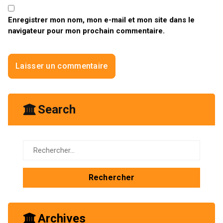
Enregistrer mon nom, mon e-mail et mon site dans le
navigateur pour mon prochain commentaire.
Search
Rechercher :
Archives