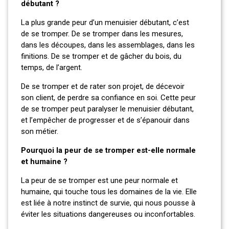
débutant ?
La plus grande peur d’un menuisier débutant, c’est
de se tromper. De se tromper dans les mesures,
dans les découpes, dans les assemblages, dans les
finitions. De se tromper et de gâcher du bois, du
temps, de l’argent.
De se tromper et de rater son projet, de décevoir
son client, de perdre sa confiance en soi. Cette peur
de se tromper peut paralyser le menuisier débutant,
et l’empêcher de progresser et de s’épanouir dans
son métier.
Pourquoi la peur de se tromper est-elle normale
et humaine ?
La peur de se tromper est une peur normale et
humaine, qui touche tous les domaines de la vie. Elle
est liée à notre instinct de survie, qui nous pousse à
éviter les situations dangereuses ou inconfortables.