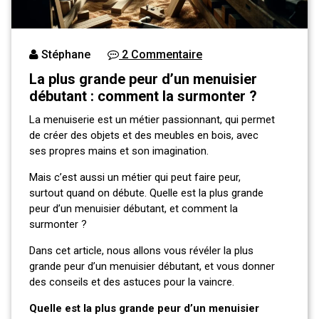
Stéphane
2 Commentaire
La plus grande peur d’un menuisier
débutant : comment la surmonter ?
La menuiserie est un métier passionnant, qui permet
de créer des objets et des meubles en bois, avec
ses propres mains et son imagination.
Mais c’est aussi un métier qui peut faire peur,
surtout quand on débute. Quelle est la plus grande
peur d’un menuisier débutant, et comment la
surmonter ?
Dans cet article, nous allons vous révéler la plus
grande peur d’un menuisier débutant, et vous donner
des conseils et des astuces pour la vaincre.
Quelle est la plus grande peur d’un menuisier