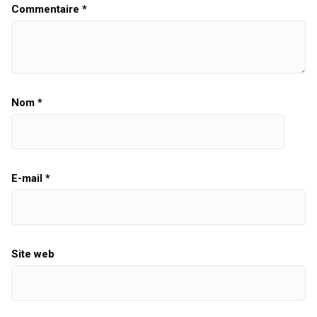
Commentaire
*
Nom
*
E-mail
*
Site web