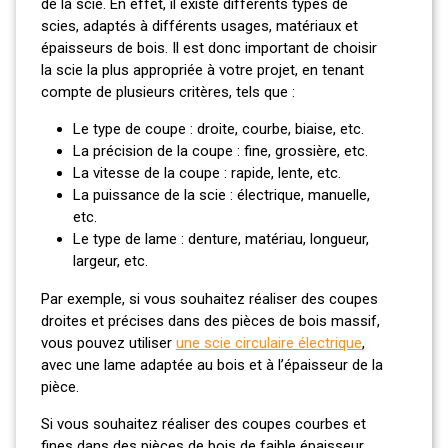
de la scie. En effet, il existe différents types de
scies, adaptés à différents usages, matériaux et
épaisseurs de bois. Il est donc important de choisir
la scie la plus appropriée à votre projet, en tenant
compte de plusieurs critères, tels que :
Le type de coupe : droite, courbe, biaise, etc.
La précision de la coupe : fine, grossière, etc.
La vitesse de la coupe : rapide, lente, etc.
La puissance de la scie : électrique, manuelle,
etc.
Le type de lame : denture, matériau, longueur,
largeur, etc.
Par exemple, si vous souhaitez réaliser des coupes
droites et précises dans des pièces de bois massif,
vous pouvez utiliser
une scie circulaire électrique
,
avec une lame adaptée au bois et à l’épaisseur de la
pièce.
Si vous souhaitez réaliser des coupes courbes et
fines dans des pièces de bois de faible épaisseur,