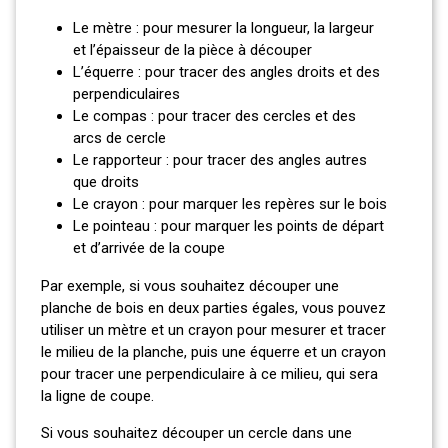
Le mètre : pour mesurer la longueur, la largeur
et l’épaisseur de la pièce à découper
L’équerre : pour tracer des angles droits et des
perpendiculaires
Le compas : pour tracer des cercles et des
arcs de cercle
Le rapporteur : pour tracer des angles autres
que droits
Le crayon : pour marquer les repères sur le bois
Le pointeau : pour marquer les points de départ
et d’arrivée de la coupe
Par exemple, si vous souhaitez découper une
planche de bois en deux parties égales, vous pouvez
utiliser un mètre et un crayon pour mesurer et tracer
le milieu de la planche, puis une équerre et un crayon
pour tracer une perpendiculaire à ce milieu, qui sera
la ligne de coupe.
Si vous souhaitez découper un cercle dans une