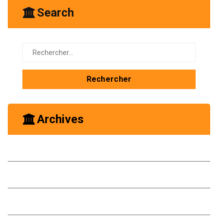
Search
Rechercher :
Archives
octobre 2025
mai 2025
janvier 2025