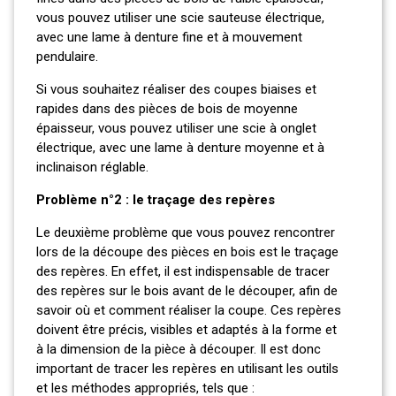
vous pouvez utiliser une scie sauteuse électrique,
avec une lame à denture fine et à mouvement
pendulaire.
Si vous souhaitez réaliser des coupes biaises et
rapides dans des pièces de bois de moyenne
épaisseur, vous pouvez utiliser une scie à onglet
électrique, avec une lame à denture moyenne et à
inclinaison réglable.
Problème n°2 : le traçage des repères
Le deuxième problème que vous pouvez rencontrer
lors de la découpe des pièces en bois est le traçage
des repères. En effet, il est indispensable de tracer
des repères sur le bois avant de le découper, afin de
savoir où et comment réaliser la coupe. Ces repères
doivent être précis, visibles et adaptés à la forme et
à la dimension de la pièce à découper. Il est donc
important de tracer les repères en utilisant les outils
et les méthodes appropriés, tels que :