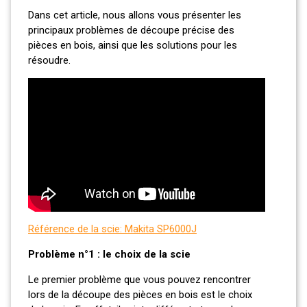
Dans cet article, nous allons vous présenter les
principaux problèmes de découpe précise des
pièces en bois, ainsi que les solutions pour les
résoudre.
Référence de la scie: Makita SP6000J
Problème n°1 : le choix de la scie
Le premier problème que vous pouvez rencontrer
lors de la découpe des pièces en bois est le choix