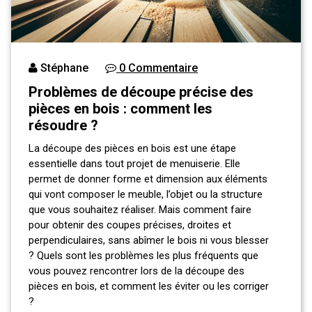
Stéphane
0 Commentaire
Problèmes de découpe précise des
pièces en bois : comment les
résoudre ?
La découpe des pièces en bois est une étape
essentielle dans tout projet de menuiserie. Elle
permet de donner forme et dimension aux éléments
qui vont composer le meuble, l’objet ou la structure
que vous souhaitez réaliser. Mais comment faire
pour obtenir des coupes précises, droites et
perpendiculaires, sans abîmer le bois ni vous blesser
? Quels sont les problèmes les plus fréquents que
vous pouvez rencontrer lors de la découpe des
pièces en bois, et comment les éviter ou les corriger
?