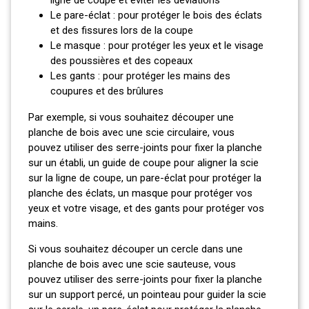
ligne de coupe et éviter les déviations
Le pare-éclat : pour protéger le bois des éclats
et des fissures lors de la coupe
Le masque : pour protéger les yeux et le visage
des poussières et des copeaux
Les gants : pour protéger les mains des
coupures et des brûlures
Par exemple, si vous souhaitez découper une
planche de bois avec une scie circulaire, vous
pouvez utiliser des serre-joints pour fixer la planche
sur un établi, un guide de coupe pour aligner la scie
sur la ligne de coupe, un pare-éclat pour protéger la
planche des éclats, un masque pour protéger vos
yeux et votre visage, et des gants pour protéger vos
mains.
Si vous souhaitez découper un cercle dans une
planche de bois avec une scie sauteuse, vous
pouvez utiliser des serre-joints pour fixer la planche
sur un support percé, un pointeau pour guider la scie