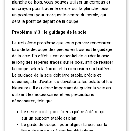
planche de bois, vous pouvez utiliser un compas et
un crayon pour tracer le cercle sur la planche, puis
un pointeau pour marquer le centre du cercle, qui
sera le point de départ de la coupe.
Problème n°3 : le guidage de la scie
Le troisième problème que vous pouvez rencontrer
lors de la découpe des pièces en bois est le guidage
de la scie. En effet, il est essentiel de guider la scie
le long des repères tracés sur le bois, afin de réaliser
la coupe selon la forme et la dimension souhaitées.
Le guidage de la scie doit être stable, précis et
sécurisé, afin d’éviter les déviations, les éclats et les
blessures. Il est donc important de guider la scie en
utilisant les accessoires et les précautions
nécessaires, tels que :
Le serre-joint : pour fixer la pièce à découper
sur un support stable et plan
Le guide de coupe : pour aligner la scie sur la