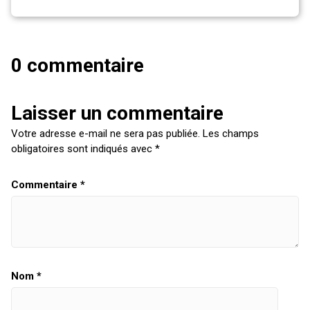
0 commentaire
Laisser un commentaire
Votre adresse e-mail ne sera pas publiée.
Les champs
obligatoires sont indiqués avec
*
Commentaire
*
Nom
*