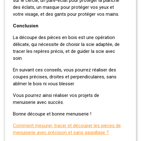
sur le cercle, un pare-éclat pour protéger la planche
des éclats, un masque pour protéger vos yeux et
votre visage, et des gants pour protéger vos mains.
Conclusion
La découpe des pièces en bois est une opération
délicate, qui nécessite de choisir la scie adaptée, de
tracer les repères précis, et de guider la scie avec
soin.
En suivant ces conseils, vous pourrez réaliser des
coupes précises, droites et perpendiculaires, sans
abîmer le bois ni vous blesser.
Vous pourrez ainsi réaliser vos projets de
menuiserie avec succès.
Bonne découpe et bonne menuiserie !
Comment mesurer, tracer et découper les pièces de
menuiserie avec précision et sans gaspillage ?