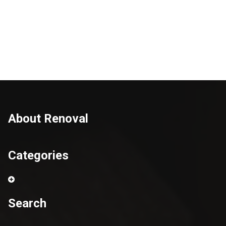
Outillages
About Renoval
Categories
Search