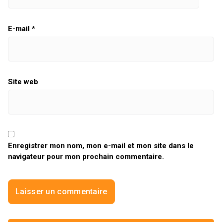
E-mail
*
Site web
Enregistrer mon nom, mon e-mail et mon site dans le
navigateur pour mon prochain commentaire.